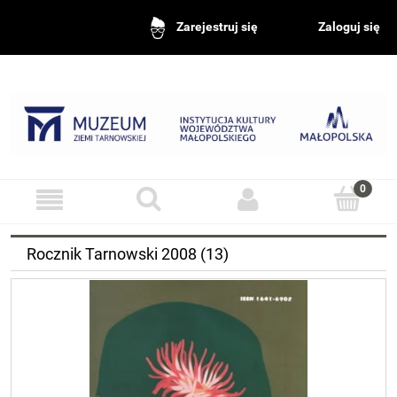
Zaloguj się
Zarejestruj się
Rocznik Tarnowski 2008 (13)